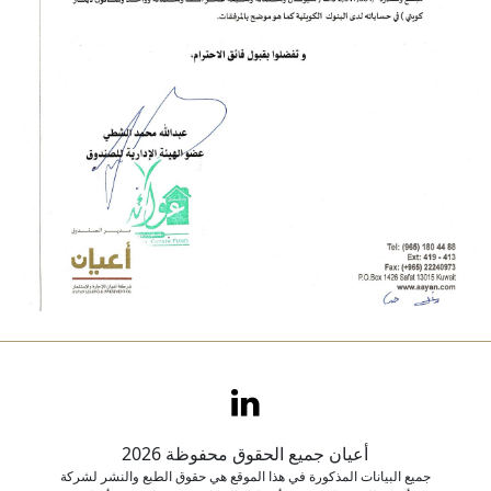
أعيان جميع الحقوق محفوظة 2026
جميع البيانات المذكورة في هذا الموقع هي حقوق الطبع والنشر لشركة