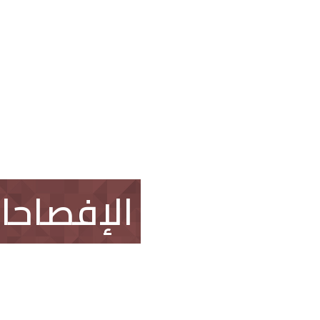
العقار
اتصل بنا
طلب وظيفة
الإفصاحا