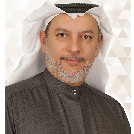
اتصل بنا
طلب وظيفة