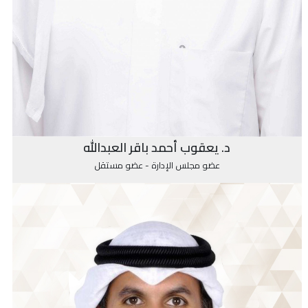
د. يعقوب أحمد باقر العبدالله
عضو مجلس الإدارة - عضو مستقل