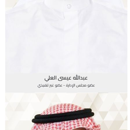
عبدالله عيسى العلي
عضو مجلس الإدارة - عضو غير تنفيذي