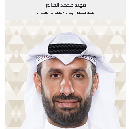
مهند محمد الصانع
عضو مجلس الإدارة - عضو غير تنفيذي