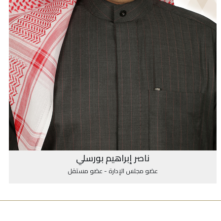
ناصر إبراهيم بورسلي
عضو مجلس الإدارة - عضو مستقل