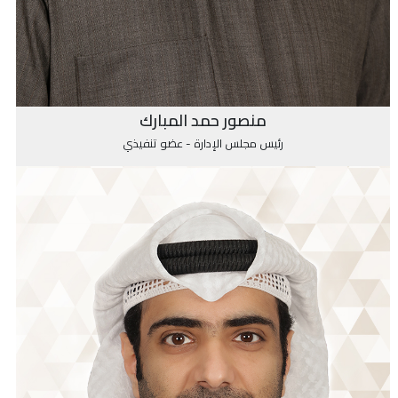
منصور حمد المبارك
رئيس مجلس الإدارة - عضو تنفيذي