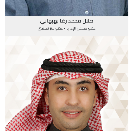
طلال محمد رضا بهبهاني
عضو مجلس الإدارة - عضو غير تنفيذي