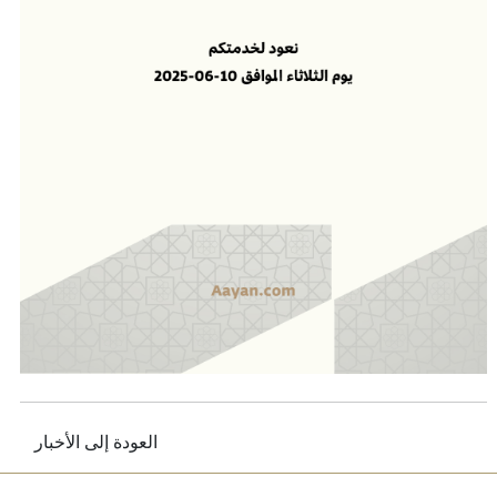
العودة إلى الأخبار