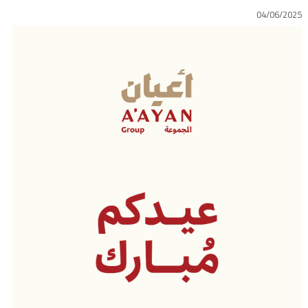
04/06/2025
اتصل بنا
طلب وظيفة